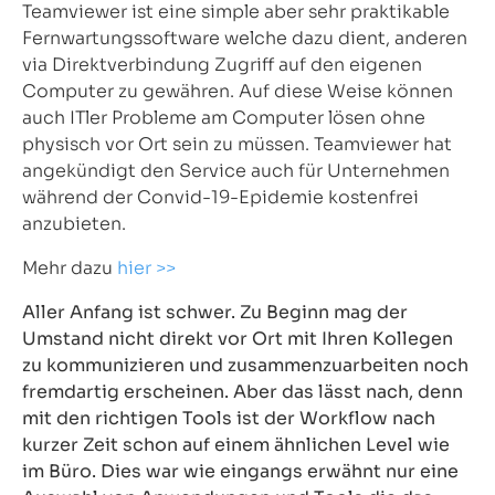
Teamviewer ist eine simple aber sehr praktikable
Fernwartungssoftware welche dazu dient, anderen
via Direktverbindung Zugriff auf den eigenen
Computer zu gewähren. Auf diese Weise können
auch ITler Probleme am Computer lösen ohne
physisch vor Ort sein zu müssen. Teamviewer hat
angekündigt den Service auch für Unternehmen
während der Convid-19-Epidemie kostenfrei
anzubieten.
Mehr dazu
hier >>
Aller Anfang ist schwer. Zu Beginn mag der
Umstand nicht direkt vor Ort mit Ihren Kollegen
zu kommunizieren und zusammenzuarbeiten noch
fremdartig erscheinen. Aber das lässt nach, denn
mit den richtigen Tools ist der Workflow nach
kurzer Zeit schon auf einem ähnlichen Level wie
im Büro. Dies war wie eingangs erwähnt nur eine