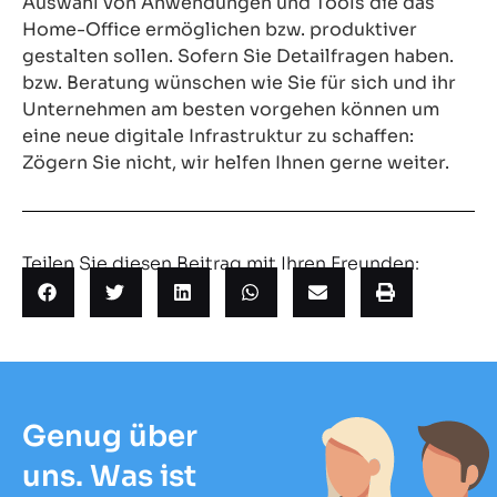
Auswahl von Anwendungen und Tools die das
Home-Office ermöglichen bzw. produktiver
gestalten sollen. Sofern Sie Detailfragen haben.
bzw. Beratung wünschen wie Sie für sich und ihr
Unternehmen am besten vorgehen können um
eine neue digitale Infrastruktur zu schaffen:
Zögern Sie nicht, wir helfen Ihnen gerne weiter.
Teilen Sie diesen Beitrag mit Ihren Freunden:
Genug über
uns. Was ist