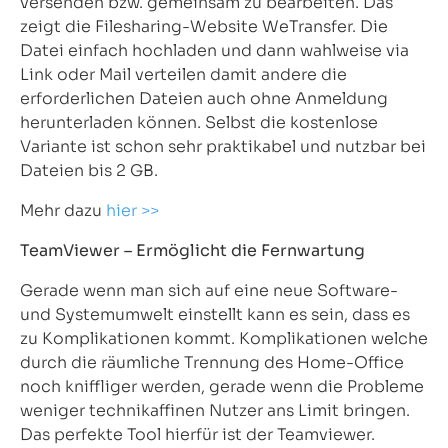
versenden bzw. gemeinsam zu bearbeiten. Das
zeigt die Filesharing-Website WeTransfer. Die
Datei einfach hochladen und dann wahlweise via
Link oder Mail verteilen damit andere die
erforderlichen Dateien auch ohne Anmeldung
herunterladen können. Selbst die kostenlose
Variante ist schon sehr praktikabel und nutzbar bei
Dateien bis 2 GB.
Mehr dazu
hier >>
TeamViewer – Ermöglicht die Fernwartung
Gerade wenn man sich auf eine neue Software-
und Systemumwelt einstellt kann es sein, dass es
zu Komplikationen kommt. Komplikationen welche
durch die räumliche Trennung des Home-Office
noch kniffliger werden, gerade wenn die Probleme
weniger technikaffinen Nutzer ans Limit bringen.
Das perfekte Tool hierfür ist der Teamviewer.