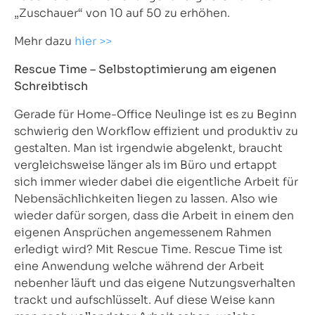
„Zuschauer“ von 10 auf 50 zu erhöhen.
Mehr dazu
hier >>
Rescue Time – Selbstoptimierung am eigenen
Schreibtisch
Gerade für Home-Office Neulinge ist es zu Beginn
schwierig den Workflow effizient und produktiv zu
gestalten. Man ist irgendwie abgelenkt, braucht
vergleichsweise länger als im Büro und ertappt
sich immer wieder dabei die eigentliche Arbeit für
Nebensächlichkeiten liegen zu lassen. Also wie
wieder dafür sorgen, dass die Arbeit in einem den
eigenen Ansprüchen angemessenem Rahmen
erledigt wird? Mit Rescue Time. Rescue Time ist
eine Anwendung welche während der Arbeit
nebenher läuft und das eigene Nutzungsverhalten
trackt und aufschlüsselt. Auf diese Weise kann