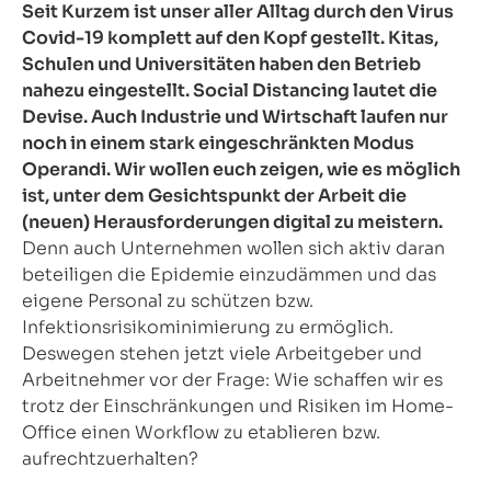
Seit Kurzem ist unser aller Alltag durch den Virus
Covid-19 komplett auf den Kopf gestellt. Kitas,
Schulen und Universitäten haben den Betrieb
nahezu eingestellt. Social Distancing lautet die
Devise. Auch Industrie und Wirtschaft laufen nur
noch in einem stark eingeschränkten Modus
Operandi. Wir wollen euch zeigen, wie es möglich
ist, unter dem Gesichtspunkt der Arbeit die
(neuen) Herausforderungen digital zu meistern.
Denn auch Unternehmen wollen sich aktiv daran
beteiligen die Epidemie einzudämmen und das
eigene Personal zu schützen bzw.
Infektionsrisikominimierung zu ermöglich.
Deswegen stehen jetzt viele Arbeitgeber und
Arbeitnehmer vor der Frage: Wie schaffen wir es
trotz der Einschränkungen und Risiken im Home-
Office einen Workflow zu etablieren bzw.
aufrechtzuerhalten?