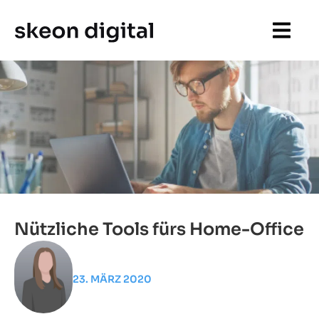
Nützliche Tools fürs Home-Office
23. MÄRZ 2020