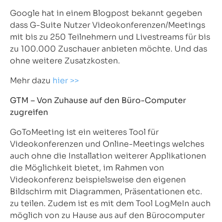
Google hat in einem Blogpost bekannt gegeben
dass G-Suite Nutzer Videokonferenzen/Meetings
mit bis zu 250 Teilnehmern und Livestreams für bis
zu 100.000 Zuschauer anbieten möchte. Und das
ohne weitere Zusatzkosten.
Mehr dazu
hier >>
GTM – Von Zuhause auf den Büro-Computer
zugreifen
GoToMeeting ist ein weiteres Tool für
Videokonferenzen und Online-Meetings welches
auch ohne die Installation weiterer Applikationen
die Möglichkeit bietet, im Rahmen von
Videokonferenz beispielsweise den eigenen
Bildschirm mit Diagrammen, Präsentationen etc.
zu teilen. Zudem ist es mit dem Tool LogMeIn auch
möglich von zu Hause aus auf den Bürocomputer