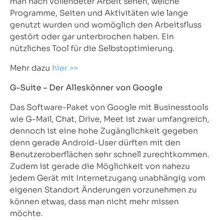
man nach vollendeter Arbeit sehen, welche
Programme, Seiten und Aktivitäten wie lange
genutzt wurden und womöglich den Arbeitsfluss
gestört oder gar unterbrochen haben. Ein
nützliches Tool für die Selbstoptimierung.
Mehr dazu
hier >>
G-Suite – Der Alleskönner von Google
Das Software-Paket von Google mit Businesstools
wie G-Mail, Chat, Drive, Meet ist zwar umfangreich,
dennoch ist eine hohe Zugänglichkeit gegeben
denn gerade Android-User dürften mit den
Benutzeroberflächen sehr schnell zurechtkommen.
Zudem ist gerade die Möglichkeit von nahezu
jedem Gerät mit Internetzugang unabhängig vom
eigenen Standort Änderungen vorzunehmen zu
können etwas, dass man nicht mehr missen
möchte.