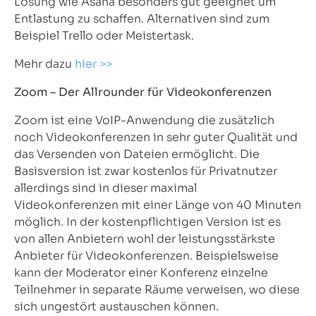
Lösung wie Asana besonders gut geeignet um
Entlastung zu schaffen. Alternativen sind zum
Beispiel Trello oder Meistertask.
Mehr dazu
hier >>
Zoom – Der Allrounder für Videokonferenzen
Zoom ist eine VoIP-Anwendung die zusätzlich
noch Videokonferenzen in sehr guter Qualität und
das Versenden von Dateien ermöglicht. Die
Basisversion ist zwar kostenlos für Privatnutzer
allerdings sind in dieser maximal
Videokonferenzen mit einer Länge von 40 Minuten
möglich. In der kostenpflichtigen Version ist es
von allen Anbietern wohl der leistungsstärkste
Anbieter für Videokonferenzen. Beispielsweise
kann der Moderator einer Konferenz einzelne
Teilnehmer in separate Räume verweisen, wo diese
sich ungestört austauschen können.