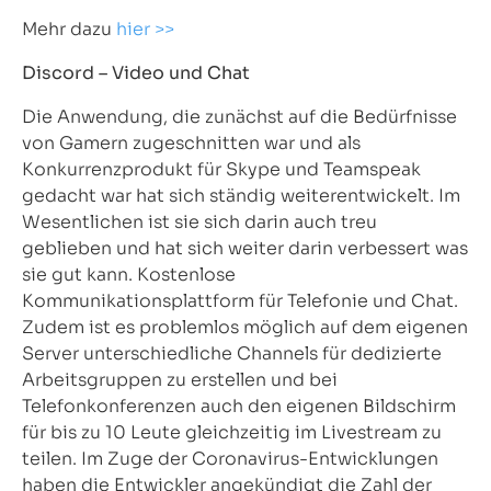
Mehr dazu
hier >>
Discord – Video und Chat
Die Anwendung, die zunächst auf die Bedürfnisse
von Gamern zugeschnitten war und als
Konkurrenzprodukt für Skype und Teamspeak
gedacht war hat sich ständig weiterentwickelt. Im
Wesentlichen ist sie sich darin auch treu
geblieben und hat sich weiter darin verbessert was
sie gut kann. Kostenlose
Kommunikationsplattform für Telefonie und Chat.
Zudem ist es problemlos möglich auf dem eigenen
Server unterschiedliche Channels für dedizierte
Arbeitsgruppen zu erstellen und bei
Telefonkonferenzen auch den eigenen Bildschirm
für bis zu 10 Leute gleichzeitig im Livestream zu
teilen. Im Zuge der Coronavirus-Entwicklungen
haben die Entwickler angekündigt die Zahl der