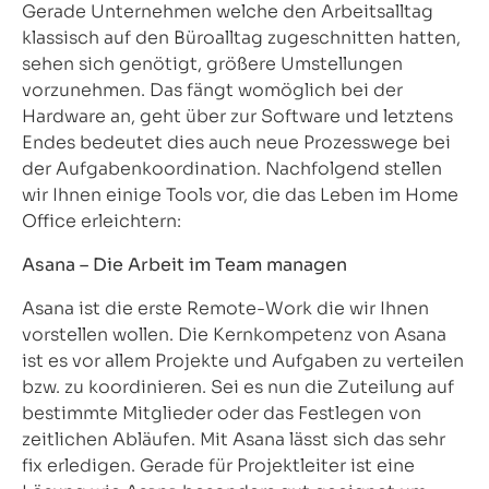
Gerade Unternehmen welche den Arbeitsalltag
klassisch auf den Büroalltag zugeschnitten hatten,
sehen sich genötigt, größere Umstellungen
vorzunehmen. Das fängt womöglich bei der
Hardware an, geht über zur Software und letztens
Endes bedeutet dies auch neue Prozesswege bei
der Aufgabenkoordination. Nachfolgend stellen
wir Ihnen einige Tools vor, die das Leben im Home
Office erleichtern:
Asana – Die Arbeit im Team managen
Asana ist die erste Remote-Work die wir Ihnen
vorstellen wollen. Die Kernkompetenz von Asana
ist es vor allem Projekte und Aufgaben zu verteilen
bzw. zu koordinieren. Sei es nun die Zuteilung auf
bestimmte Mitglieder oder das Festlegen von
zeitlichen Abläufen. Mit Asana lässt sich das sehr
fix erledigen. Gerade für Projektleiter ist eine