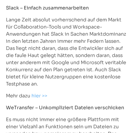
Slack – Einfach zusammenarbeiten
Lange Zeit absolut vorherrschend auf dem Markt
für Collaboration-Tools und Workspace-
Anwendungen hat Slack in Sachen Marktdominanz
in den letzten Jahren immer mehr Federn lassen.
Das liegt nicht daran, dass die Entwickler sich auf
die faule Haut gelegt hätten, sondern daran, dass
unter anderem mit Google und Microsoft veritable
Konkurrenz auf den Plan getreten ist. Auch Slack
bietet für kleine Nutzergruppen eine kostenlose
Testphase an.
Mehr dazu
hier >>
WeTransfer – Unkompliziert Dateien verschicken
Es muss nicht immer eine größere Plattform mit
einer Vielzahl an Funktionen sein um Dateien zu