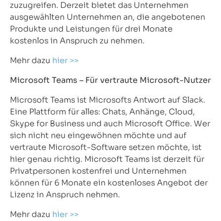
zuzugreifen. Derzeit bietet das Unternehmen
ausgewählten Unternehmen an, die angebotenen
Produkte und Leistungen für drei Monate
kostenlos in Anspruch zu nehmen.
Mehr dazu
hier >>
Microsoft Teams – Für vertraute Microsoft-Nutzer
Microsoft Teams ist Microsofts Antwort auf Slack.
Eine Plattform für alles: Chats, Anhänge, Cloud,
Skype for Business und auch Microsoft Office. Wer
sich nicht neu eingewöhnen möchte und auf
vertraute Microsoft-Software setzen möchte, ist
hier genau richtig. Microsoft Teams ist derzeit für
Privatpersonen kostenfrei und Unternehmen
können für 6 Monate ein kostenloses Angebot der
Lizenz in Anspruch nehmen.
Mehr dazu
hier >>