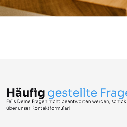
Häufig
gestellte Fra
Falls Deine Fragen nicht beantworten werden, schick
über unser Kontaktformular!