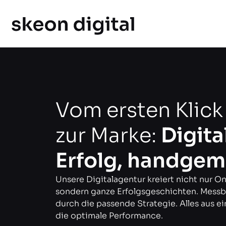
Vom ersten Klick
zur Marke:
Digita
Erfolg, handgem
Unsere Digitalagentur kreiert nicht nur On
sondern ganze Erfolgsgeschichten. Messb
durch die passende Strategie. Alles aus ei
die optimale Performance.