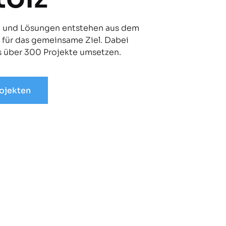
n und Lösungen entstehen aus dem
s für das gemeinsame Ziel. Dabei
ts über 300 Projekte umsetzen.
rojekten