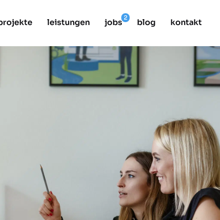
projekte
leistungen
jobs
blog
kontakt