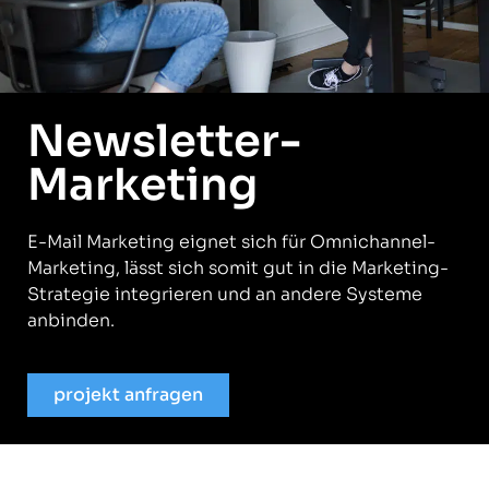
Newsletter-
Marketing
E-Mail Marketing eignet sich für Omnichannel-
Marketing, lässt sich somit gut in die Marketing-
Strategie integrieren und an andere Systeme
anbinden.
projekt anfragen