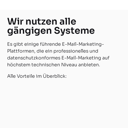
Wir nutzen alle
gängigen Systeme
Es gibt einige führende E-Mail-Marketing-
Plattformen, die ein professionelles und
datenschutzkonformes E-Mail-Marketing auf
höchstem technischen Niveau anbieten.
Alle Vorteile im Überblick: