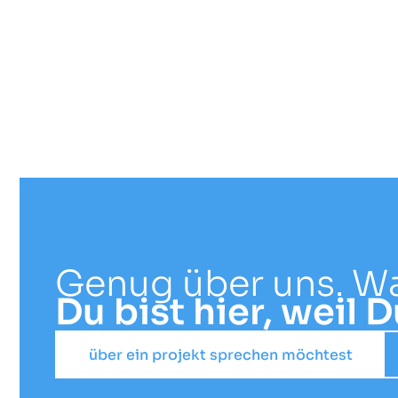
Genug über uns. Was
Du bist hier, weil Du
über ein projekt sprechen möchtest