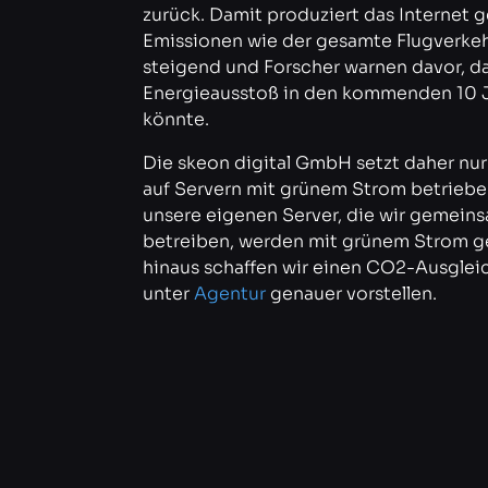
zurück. Damit produziert das Internet 
Emissionen wie der gesamte Flugverkehr
steigend und Forscher warnen davor, da
Energieausstoß in den kommenden 10 
könnte.
Die skeon digital GmbH setzt daher nur
auf Servern mit grünem Strom betrieb
unsere eigenen Server, die wir gemein
betreiben, werden mit grünem Strom g
hinaus schaffen wir einen CO2-Ausgleic
unter
Agentur
genauer vorstellen.