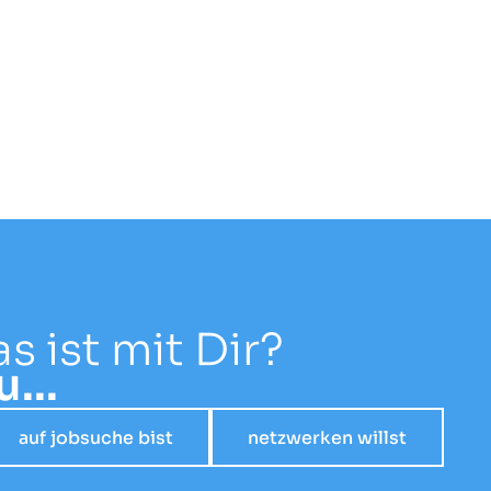
 ist mit Dir?
...
auf jobsuche bist
netzwerken willst